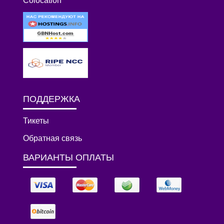
Colocation
ПОДДЕРЖКА
Тикеты
Обратная связь
ВАРИАНТЫ ОПЛАТЫ