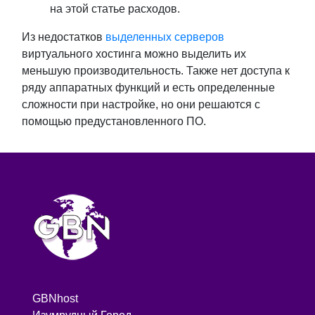
на этой статье расходов.
Из недостатков
выделенных серверов
виртуального хостинга можно выделить их
меньшую производительность. Также нет доступа к
ряду аппаратных функций и есть определенные
сложности при настройке, но они решаются с
помощью предустановленного ПО.
GBNhost