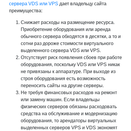
сервера VDS или VPS
дает владельцу сайта
преимущества:
Снижает расходы на размещение ресурса.
Приобретение оборудования или аренда
обычного сервера обходятся в десятки, а то и
сотни раз дороже стоимости виртуального
выделенного сервера VDS или VPS.
Отсутствует риск появления сбоев при работе
оборудования, поскольку VDS или VPS никак
не привязаны к аппаратуре. При выходе из
строя оборудования есть возможность
переносить сайты на другие серверы.
Не требуя финансовых расходов на ремонт
или замену машин. Если владельцы
физических серверов обязаны расходовать
средства на обслуживание и модернизацию
оборудования, то арендаторы виртуальных
выделенных серверов VPS и VDS экономят