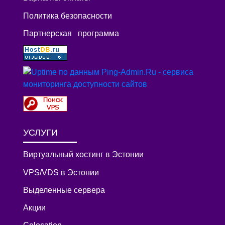
Политика безопасности
Партнерская программа
УСЛУГИ
Виртуальный хостинг в Эстонии
VPS/VDS в Эстонии
Выделенные сервера
Акции