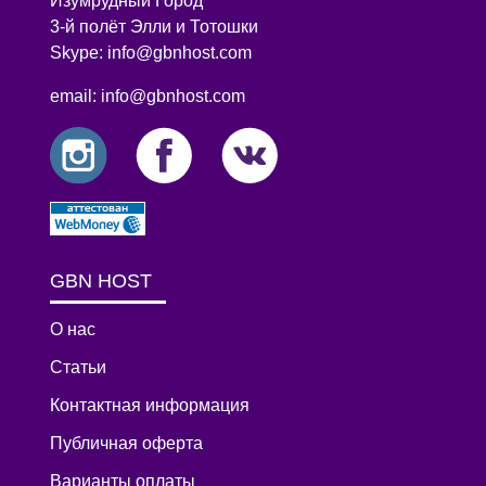
Изумрудный Город
3-й полёт Элли и Тотошки
Skype: info@gbnhost.com
email: info@gbnhost.com
GBN HOST
О нас
Статьи
Контактная информация
Публичная оферта
Варианты оплаты