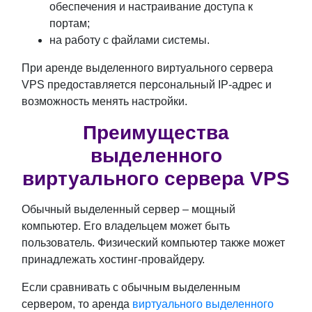
обеспечения и настраивание доступа к
портам;
на работу с файлами системы.
При аренде выделенного виртуального сервера
VPS предоставляется персональный IP-адрес и
возможность менять настройки.
Преимущества
выделенного
виртуального сервера VPS
Обычный выделенный сервер – мощный
компьютер. Его владельцем может быть
пользователь. Физический компьютер также может
принадлежать хостинг-провайдеру.
Если сравнивать с обычным выделенным
сервером, то аренда
виртуального выделенного