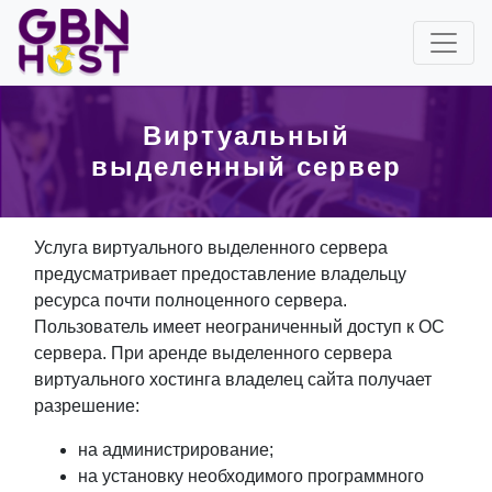
Виртуальный
выделенный сервер
Услуга виртуального выделенного сервера
предусматривает предоставление владельцу
ресурса почти полноценного сервера.
Пользователь имеет неограниченный доступ к ОС
сервера. При аренде выделенного сервера
виртуального хостинга владелец сайта получает
разрешение:
на администрирование;
на установку необходимого программного