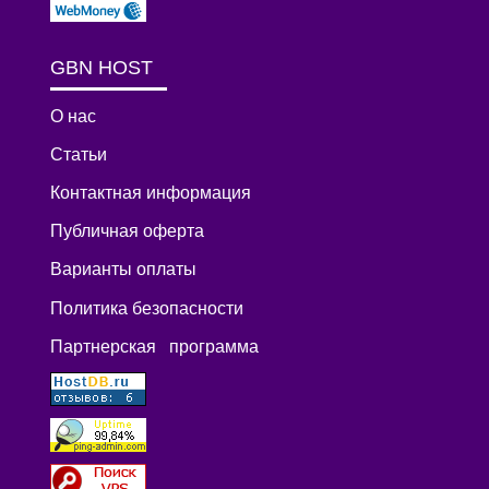
GBN HOST
О нас
Статьи
Контактная информация
Публичная оферта
Варианты оплаты
Политика безопасности
Партнерская программа