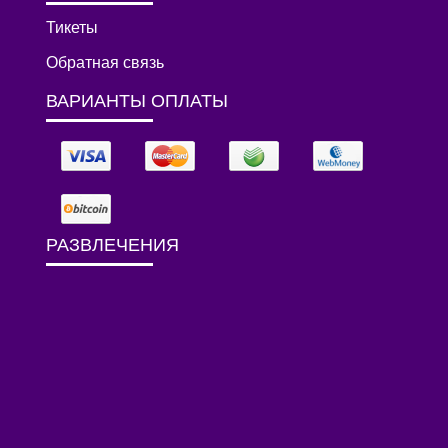
Тикеты
Обратная связь
ВАРИАНТЫ ОПЛАТЫ
РАЗВЛЕЧЕНИЯ