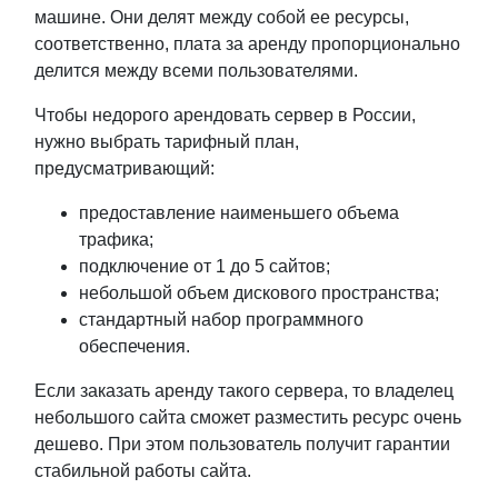
машине. Они делят между собой ее ресурсы,
соответственно, плата за аренду пропорционально
делится между всеми пользователями.
Чтобы недорого арендовать сервер в России,
нужно выбрать тарифный план,
предусматривающий:
предоставление наименьшего объема
трафика;
подключение от 1 до 5 сайтов;
небольшой объем дискового пространства;
стандартный набор программного
обеспечения.
Если заказать аренду такого сервера, то владелец
небольшого сайта сможет разместить ресурс очень
дешево. При этом пользователь получит гарантии
стабильной работы сайта.