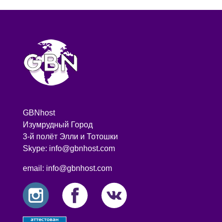
GBNhost
Изумрудный Город
3-й полёт Элли и Тотошки
Skype: info@gbnhost.com
email: info@gbnhost.com