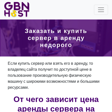
Заказать и купить
сервер в аренду
недорого
Если купить сервер или взять его в аренду, то
владелец сайта получит по доступной цене в
пользование производительную физическую
машину с широкими возможностями и большими
ресурсами.
От чего зависит цена
аренды сервера на