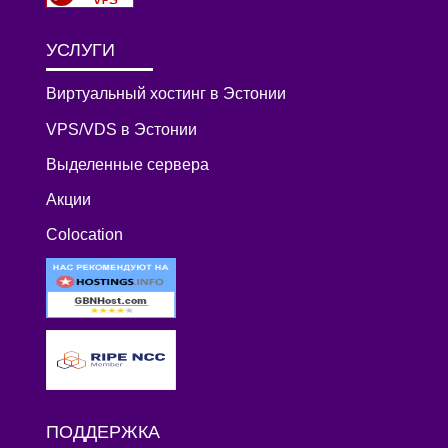
УСЛУГИ
Виртуальный хостинг в Эстонии
VPS/VDS в Эстонии
Выделенные сервера
Акции
Colocation
ПОДДЕРЖКА