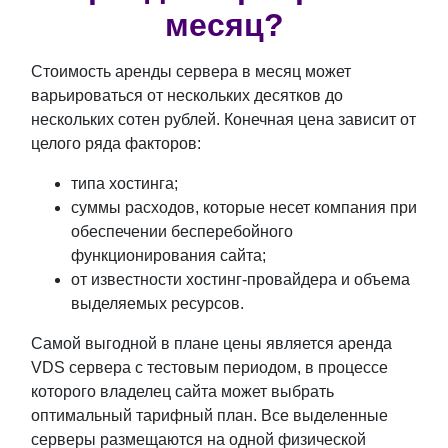
месяц?
Стоимость аренды сервера в месяц может
варьироваться от нескольких десятков до
нескольких сотен рублей. Конечная цена зависит от
целого ряда факторов:
типа хостинга;
суммы расходов, которые несет компания при
обеспечении бесперебойного
функционирования сайта;
от известности хостинг-провайдера и объема
выделяемых ресурсов.
Самой выгодной в плане цены является аренда
VDS сервера с тестовым периодом, в процессе
которого владелец сайта может выбрать
оптимальный тарифный план. Все выделенные
серверы размещаются на одной физической